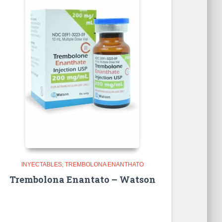
INYECTABLES
TREMBOLONA ENANTHATO
Trembolona Enantato – Watson