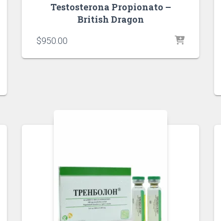
Testosterona Propionato –
British Dragon
$
950.00