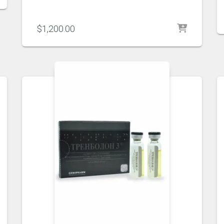
$
1,200.00