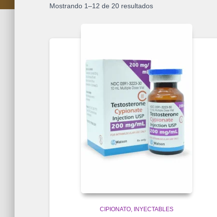
Mostrando 1–12 de 20 resultados
CIPIONATO
INYECTABLES