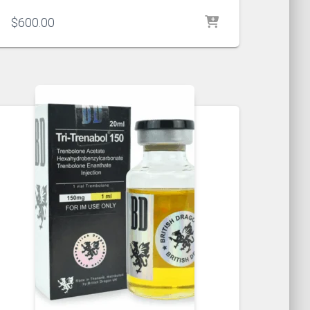
$
600.00