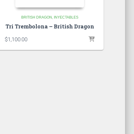
BRITISH DRAGON
INYECTABLES
Tri Trembolona – British Dragon
$
1,100.00