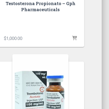
Testosterona Propionato – Gph
Pharmaceuticals
$
1,000.00