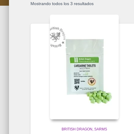
Mostrando todos los 3 resultados
BRITISH DRAGON
SARMS