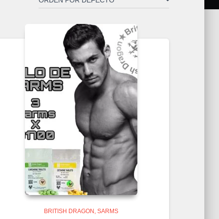
BRITISH DRAGON
SARMS