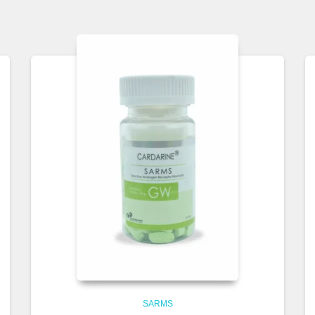
SARMS