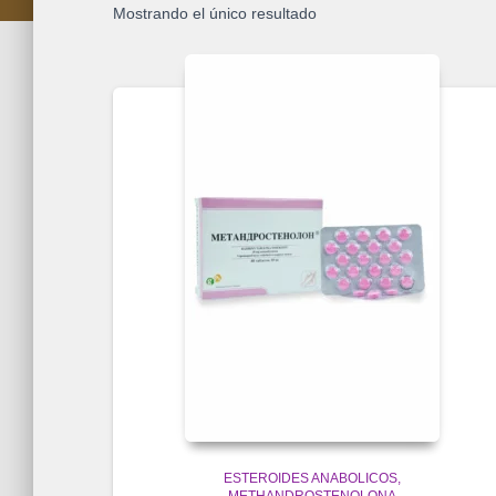
Mostrando el único resultado
ESTEROIDES ANABOLICOS