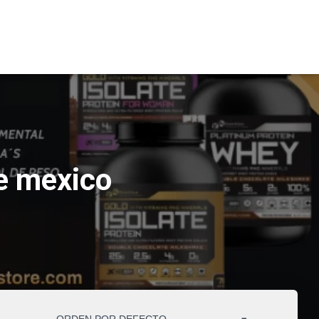
e mexico