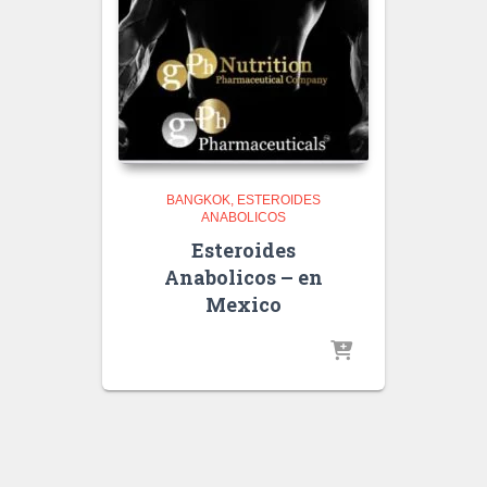
BANGKOK
ESTEROIDES
ANABOLICOS
Esteroides
Anabolicos – en
Mexico