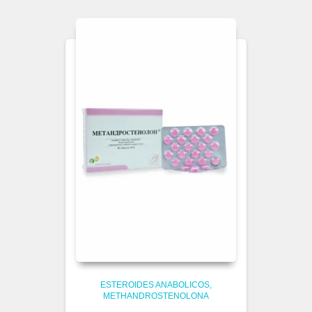
ESTEROIDES ANABOLICOS
METHANDROSTENOLONA