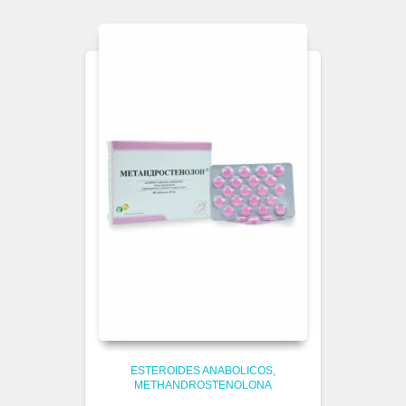
ESTEROIDES ANABOLICOS
METHANDROSTENOLONA