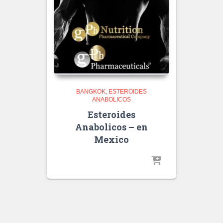
BANGKOK
ESTEROIDES
ANABOLICOS
Esteroides
Anabolicos – en
Mexico