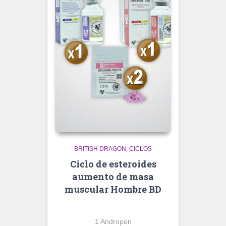
BRITISH DRAGON
CICLOS
Ciclo de esteroides
aumento de masa
muscular Hombre BD
1 Andropen