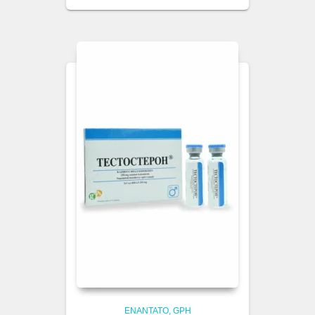
ENANTATO
GPH