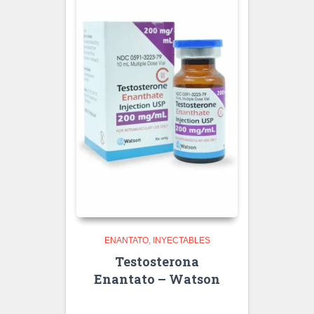
ENANTATO
INYECTABLES
Testosterona
Enantato – Watson