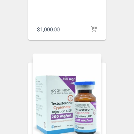
$
1,000.00