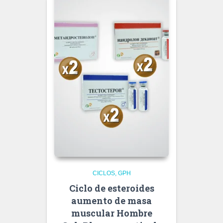
CICLOS
GPH
Ciclo de esteroides
aumento de masa
muscular Hombre