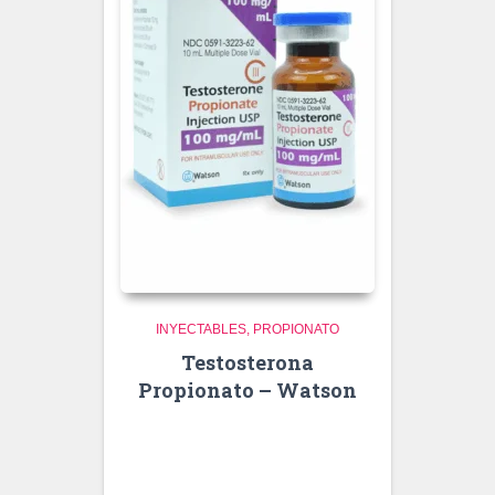
INYECTABLES
PROPIONATO
Testosterona
Propionato – Watson