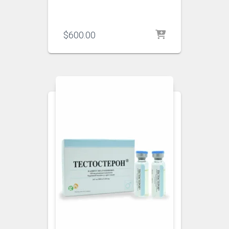
$
600.00