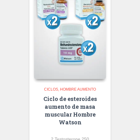
CICLOS
HOMBRE AUMENTO
Ciclo de esteroides
aumento de masa
muscular Hombre
Watson
2 Testosterone 250