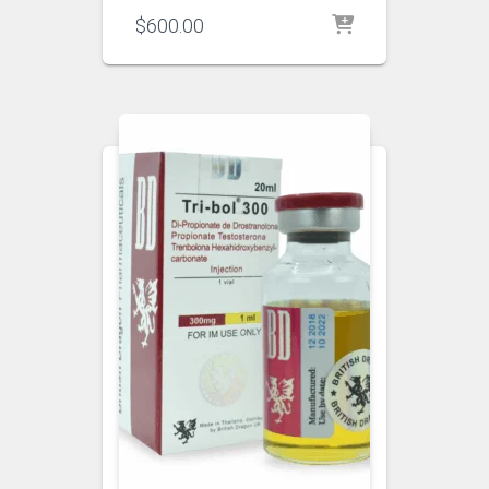
$
600.00