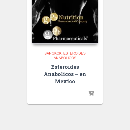
BANGKOK
ESTEROIDES
ANABOLICOS
Esteroides
Anabolicos – en
Mexico