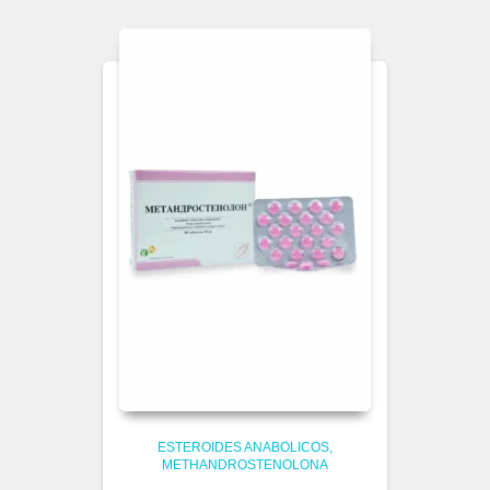
ESTEROIDES ANABOLICOS
METHANDROSTENOLONA