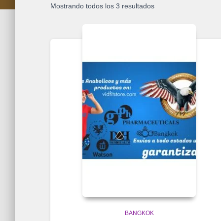
Mostrando todos los 3 resultados
BANGKOK