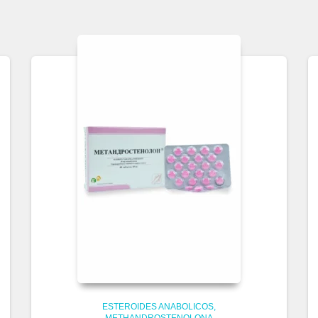
ESTEROIDES ANABOLICOS