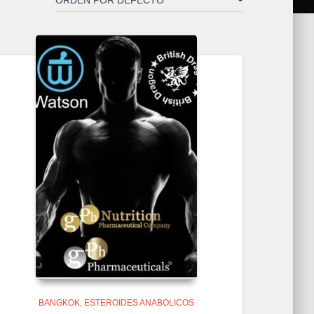
BANGKOK
ESTEROIDES ANABOLICOS