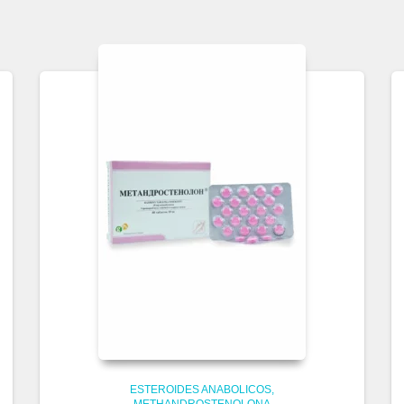
ESTEROIDES ANABOLICOS