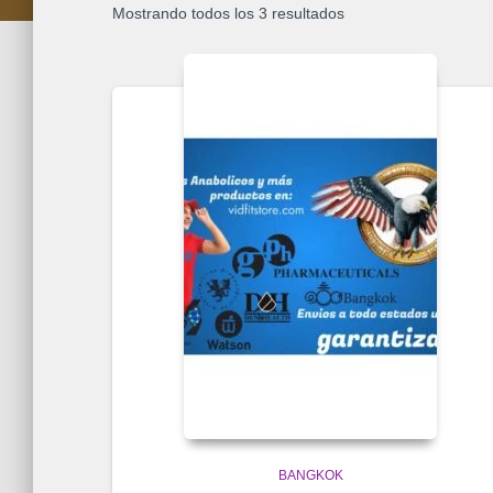
Mostrando todos los 3 resultados
BANGKOK