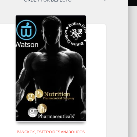
BANGKOK
ESTEROIDES ANABOLICOS