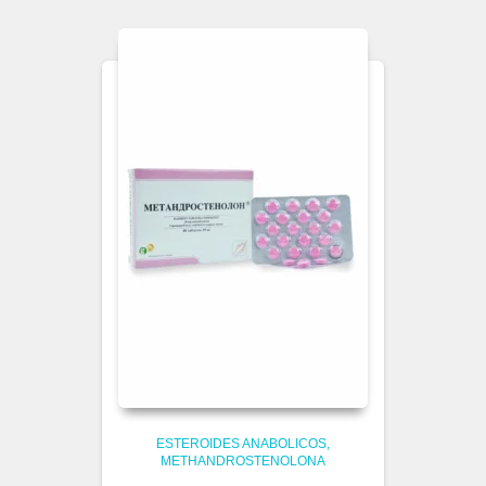
ESTEROIDES ANABOLICOS
METHANDROSTENOLONA