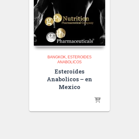
BANGKOK
ESTEROIDES
ANABOLICOS
Esteroides
Anabolicos – en
Mexico