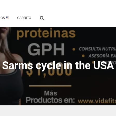
DOS
CARRITO
Sarms cycle in the USA