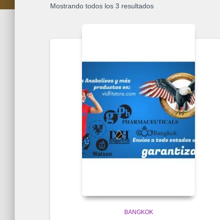
Mostrando todos los 3 resultados
BANGKOK