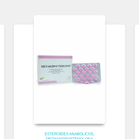
ESTEROIDES ANABOLICOS