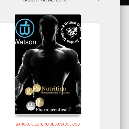
BANGKOK
ESTEROIDES ANABOLICOS