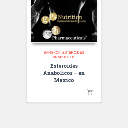
BANGKOK
ESTEROIDES
ANABOLICOS
Esteroides
Anabolicos – en
Mexico