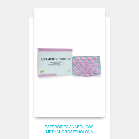
ESTEROIDES ANABOLICOS
METHANDROSTENOLONA