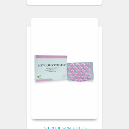
ESTEROIDES ANABOLICOS