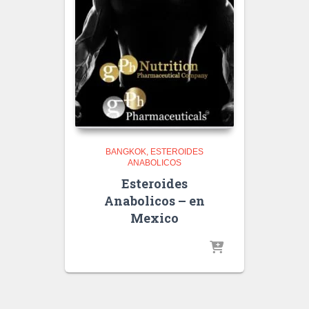
BANGKOK
ESTEROIDES
ANABOLICOS
Esteroides
Anabolicos – en
Mexico