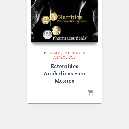
BANGKOK
ESTEROIDES
ANABOLICOS
Esteroides
Anabolicos – en
Mexico