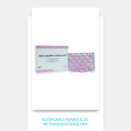
ESTEROIDES ANABOLICOS
METHANDROSTENOLONA