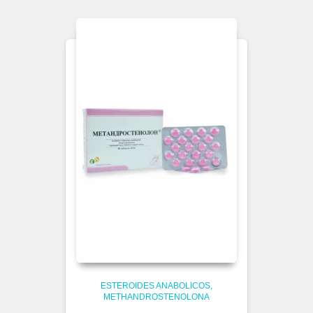
ESTEROIDES ANABOLICOS
METHANDROSTENOLONA