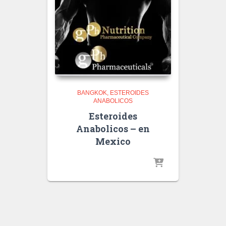
BANGKOK
ESTEROIDES
ANABOLICOS
Esteroides
Anabolicos – en
Mexico