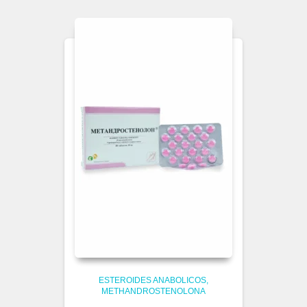
ESTEROIDES ANABOLICOS
METHANDROSTENOLONA