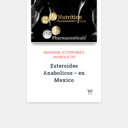
BANGKOK
ESTEROIDES
ANABOLICOS
Esteroides
Anabolicos – en
Mexico