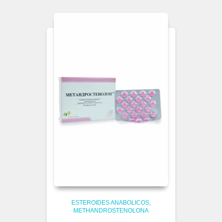
ESTEROIDES ANABOLICOS
METHANDROSTENOLONA