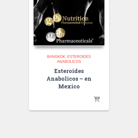
BANGKOK
ESTEROIDES
ANABOLICOS
Esteroides
Anabolicos – en
Mexico