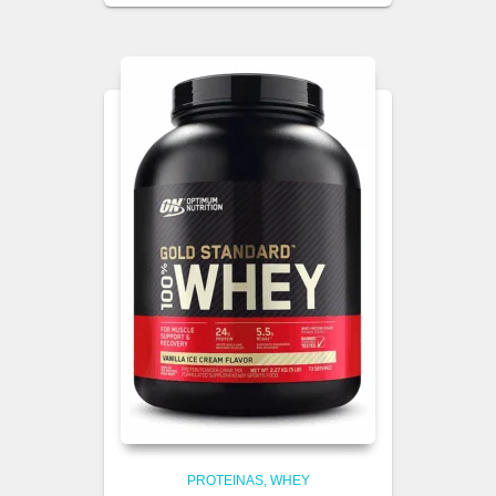
PROTEINAS
WHEY