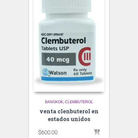
BANGKOK
CLEMBUTEROL
venta clenbuterol en
estados unidos
$
600.00