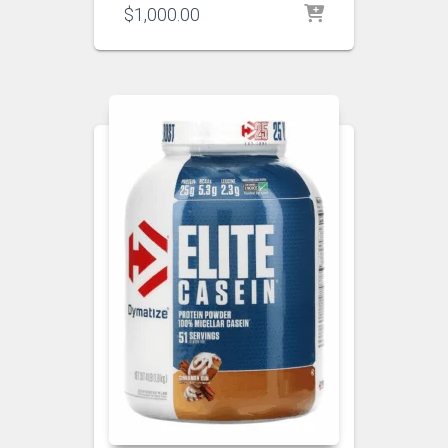
$
1,000.00