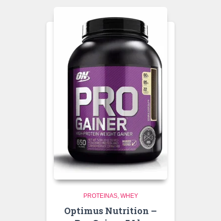
PROTEINAS
WHEY
Optimus Nutrition –