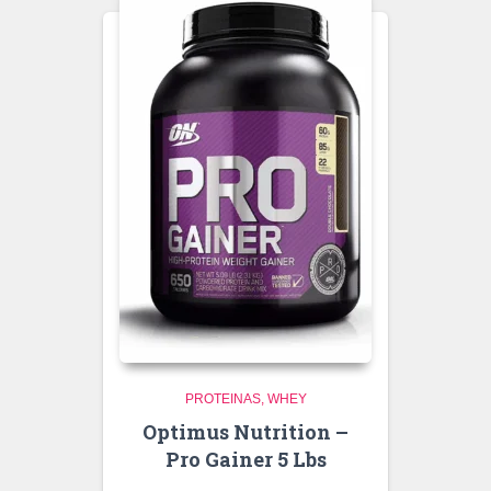
PROTEINAS
WHEY
Optimus Nutrition –
Pro Gainer 5 Lbs