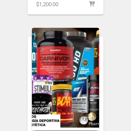
$
1,200.00