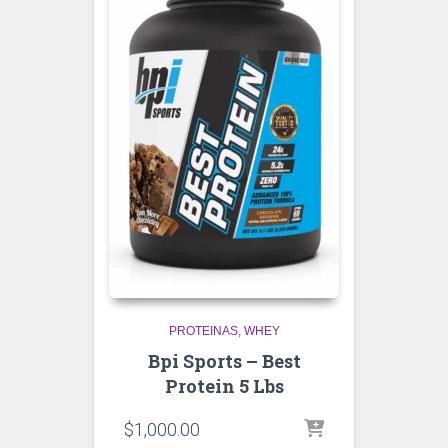
PROTEINAS
WHEY
Bpi Sports – Best
Protein 5 Lbs
$
1,000.00