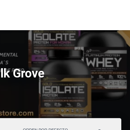
Elk Grove