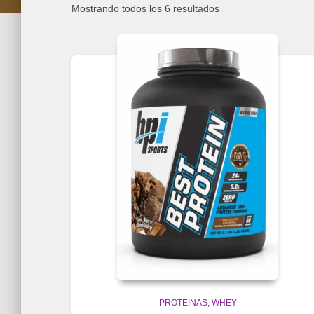
Mostrando todos los 6 resultados
PROTEINAS
WHEY