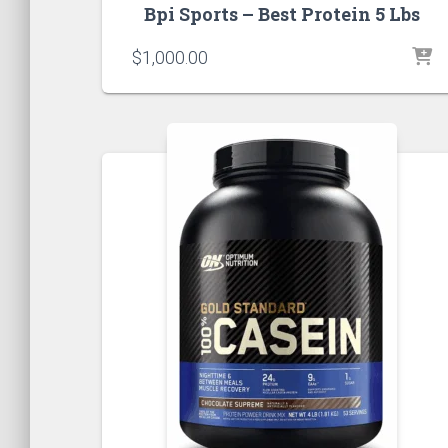
Bpi Sports – Best Protein 5 Lbs
$
1,000.00