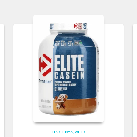
PROTEINAS
WHEY