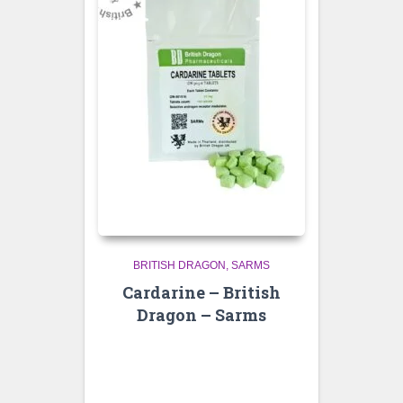
BRITISH DRAGON
SARMS
Cardarine – British
Dragon – Sarms