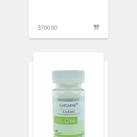
$
700.00