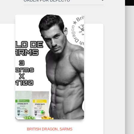
BRITISH DRAGON
SARMS