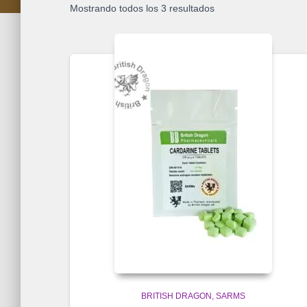
Mostrando todos los 3 resultados
BRITISH DRAGON
SARMS