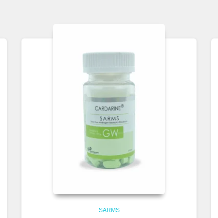
SARMS