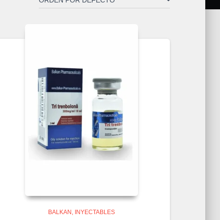
BALKAN
INYECTABLES