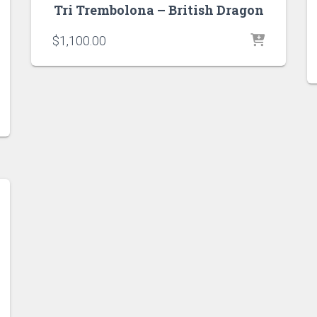
Tri Trembolona – British Dragon
$
1,100.00