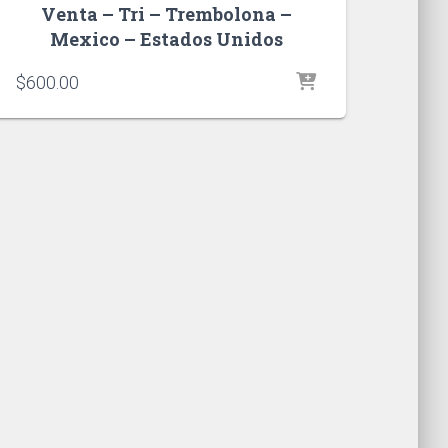
Venta – Tri – Trembolona –
Mexico – Estados Unidos
$
600.00