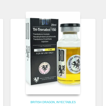
BRITISH DRAGON
INYECTABLES