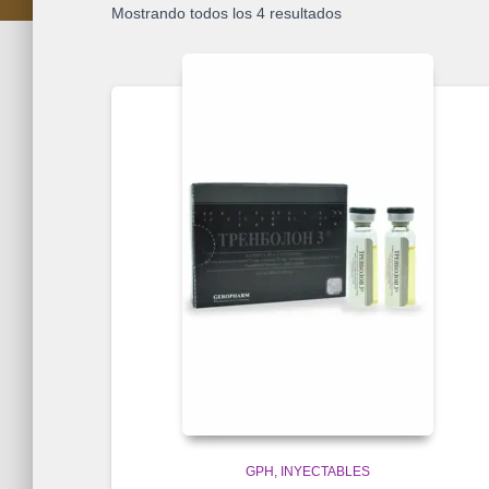
Mostrando todos los 4 resultados
GPH
INYECTABLES